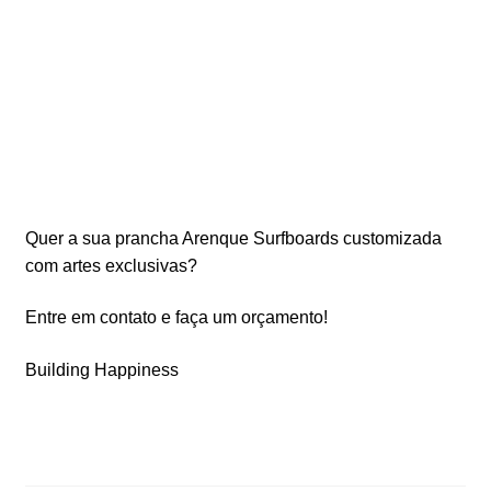
Quer a sua prancha Arenque Surfboards customizada
com artes exclusivas?
Entre em contato e faça um orçamento!
Building Happiness