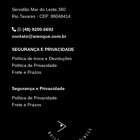
Servidão Mar do Leste 360
Rio Tavares - CEP: 88048414
(48) 9200-6692
contato@arenque.com.br
SEGURANÇA E PRIVACIDADE
Política de troca e Devoluções
Política de Privacidade
Frete e Prazos
Segurança e Privacidade
Política de Privacidade
Frete e Prazos