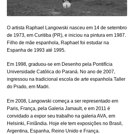
O artista Raphael Langowski nasceu em 14 de setembro
de 1973, em Curitiba (PR), e iniciou na pintura em 1987.
Filho de mãe espanhola, Raphael foi estudar na
Espanha de 1993 até 1995.
Em 1998, graduou-se em Desenho pela Pontifícia
Universidade Católica do Paraná. No ano de 2007,
ingressou na tradicional escola de arte espanhola Taller
do Prado, em Madri.
Em 2008, Langowski começa a ser representado em
Paris, França, pela Galeria Jamault, e em 2011 é
convidado a expor seu trabalho na galeria AVA, em
Helsinki, Finlândia. Hoje ele tem exposições no Brasil,
Argentina, Espanha, Reino Unido e França.