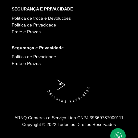
SEGURANÇA E PRIVACIDADE
Política de troca e Devoluções
Política de Privacidade
Frete e Prazos
Segurança e Privacidade
Política de Privacidade
Frete e Prazos
ARNQ Comercio e Serviço Ltda CNPJ 39369737000111
Copyright © 2022 Todos os Direitos Reservados