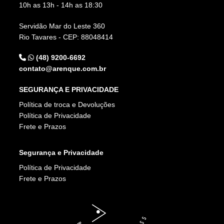
10h as 13h - 14h as 18:30
Servidão Mar do Leste 360
Rio Tavares - CEP: 88048414
(48) 9200-6692
contato@arenque.com.br
SEGURANÇA E PRIVACIDADE
Política de troca e Devoluções
Política de Privacidade
Frete e Prazos
Segurança e Privacidade
Política de Privacidade
Frete e Prazos