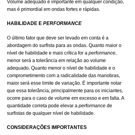
Volume adequado é importante em qualquer condição,
mas é primordial em ondas fortes e rápidas.
HABILIDADE E
PERFORMANCE
O último fator que deve ser levado em conta é a
abordagem do surfista para as ondas. Quanto maior o
nível de habilidade e mais crítica for a
performance
,
menor será a tolerância em relação ao volume
adequado. Quanto menor o nível de habilidade e o
comprometimento com a radicalidade das manobras,
maior será esse limite de variação. É importante notar
que essa tolerância, principalmente para os iniciantes,
ocorre para o caso de volume em excesso e em falta. A
quantidade correta pode elevar a
performance
de
surfistas de qualquer nível de habilidade.
CONSIDERAÇÕES IMPORTANTES