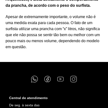
da prancha, de acordo com o peso do surfista.
Apesar de extremamente importante, o volume não é
uma medida exata para cada pessoa. O fato de um
surfista utilizar uma prancha com “x” litros, não significa
que ele não possa se sentir tão bem ou melhor com um
pouco mais ou menos volume, dependendo do modelo
em questão.
Central de atendimento
De seg. à sexta das