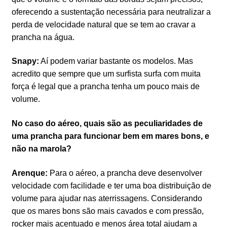
oferecendo a sustentação necessária para neutralizar a
perda de velocidade natural que se tem ao cravar a
prancha na água.
Snapy:
Aí podem variar bastante os modelos. Mas
acredito que sempre que um surfista surfa com muita
força é legal que a prancha tenha um pouco mais de
volume.
No caso do aéreo, quais são as peculiaridades de
uma prancha para funcionar bem em mares bons, e
não na marola?
Arenque:
Para o aéreo, a prancha deve desenvolver
velocidade com facilidade e ter uma boa distribuição de
volume para ajudar nas aterrissagens. Considerando
que os mares bons são mais cavados e com pressão,
rocker mais acentuado e menos área total ajudam a