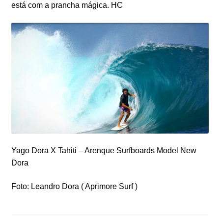
está com a prancha mágica.
HC
Yago Dora X Tahiti – Arenque Surfboards Model New
Dora
Foto: Leandro Dora ( Aprimore Surf )