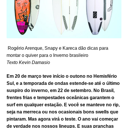
Rogério Arenque, Snapy e Kareca dão dicas para
montar o quiver para o Inverno brasileiro
Texto Kevin Damasio
Em 20 de março teve início o outono no Hemisfério
Sul, e a temporada de ondas estende-se até o último
suspiro do inverno, em 22 de setembro. No Brasil,
frentes frias e tempestades oceânicas garantem o
surf em qualquer estação. E você se manteve no rip,
seja na merreca ou nos ocasionais bons swells que
pintaram. Mas agora virá o teste. O ano vai começar
de verdade nos nossos lineups. E suas pranchas