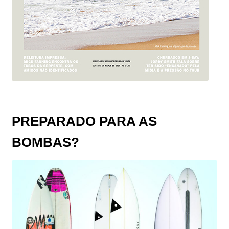
PREPARADO PARA AS
BOMBAS?