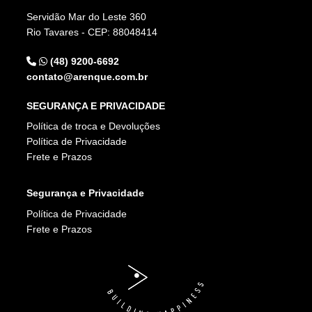
Servidão Mar do Leste 360
Rio Tavares - CEP: 88048414
(48) 9200-6692
contato@arenque.com.br
SEGURANÇA E PRIVACIDADE
Política de troca e Devoluções
Política de Privacidade
Frete e Prazos
Segurança e Privacidade
Política de Privacidade
Frete e Prazos