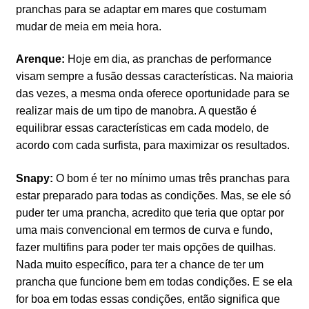
pranchas para se adaptar em mares que costumam
mudar de meia em meia hora.
Arenque:
Hoje em dia, as pranchas de performance
visam sempre a fusão dessas características. Na maioria
das vezes, a mesma onda oferece oportunidade para se
realizar mais de um tipo de manobra. A questão é
equilibrar essas características em cada modelo, de
acordo com cada surfista, para maximizar os resultados.
Snapy:
O bom é ter no mínimo umas três pranchas para
estar preparado para todas as condições. Mas, se ele só
puder ter uma prancha, acredito que teria que optar por
uma mais convencional em termos de curva e fundo,
fazer multifins para poder ter mais opções de quilhas.
Nada muito específico, para ter a chance de ter um
prancha que funcione bem em todas condições. E se ela
for boa em todas essas condições, então significa que