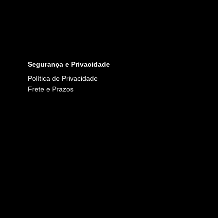
Segurança e Privacidade
Política de Privacidade
Frete e Prazos