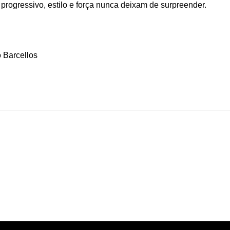
 progressivo, estilo e força nunca deixam de surpreender.
 Barcellos