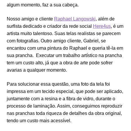
algum momento, faz a sua cabeça.
Nosso amigo e cliente
Raphael Langowski
, além de
surfista dedicado e criador da rede social
Here4us
, é um
artista muito talentoso. Suas telas realistas se parecem
com fotografias. Outro amigo cliente, Gabriel, se
encantou com uma pintura do Raphael e queria tê-la em
sua prancha. Executar um trabalho artístico na prancha
tem um custo alto, já que a obra de arte pode sofrer
avarias a qualquer momento.
Para solucionar essa questão, uma foto da tela foi
impressa em um tecido especial, que pode ser aplicado,
juntamente com a resina e a fibra de vidro, durante o
processo de laminação. Assim, conseguimos reproduzir
nas pranchas toda riqueza de detalhes da obra original,
tendo um custo mais acessível.