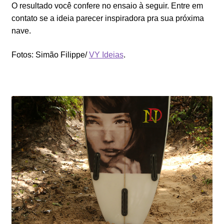
O resultado você confere no ensaio à seguir. Entre em
contato se a ideia parecer inspiradora pra sua próxima
nave.
Fotos: Simão Filippe/
VY Ideias
.