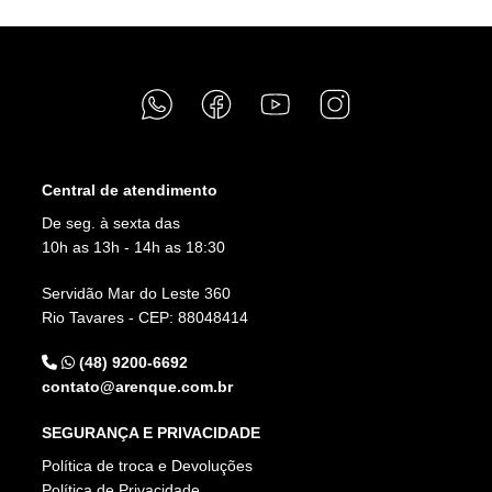
Central de atendimento
De seg. à sexta das
10h as 13h - 14h as 18:30
Servidão Mar do Leste 360
Rio Tavares - CEP: 88048414
(48) 9200-6692
contato@arenque.com.br
SEGURANÇA E PRIVACIDADE
Política de troca e Devoluções
Política de Privacidade