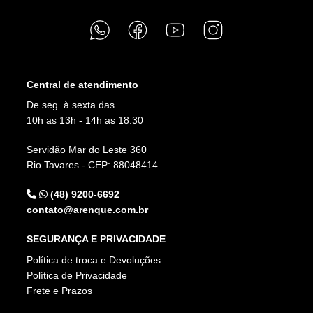
Central de atendimento
De seg. à sexta das
10h as 13h - 14h as 18:30
Servidão Mar do Leste 360
Rio Tavares - CEP: 88048414
(48) 9200-6692
contato@arenque.com.br
SEGURANÇA E PRIVACIDADE
Política de troca e Devoluções
Política de Privacidade
Frete e Prazos