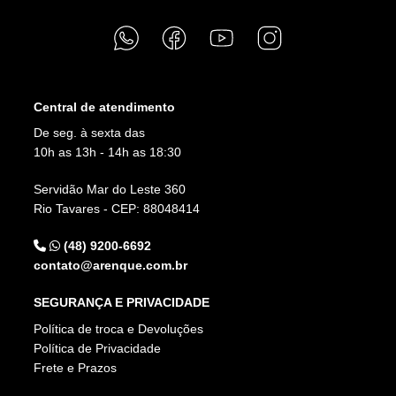
Central de atendimento
De seg. à sexta das
10h as 13h - 14h as 18:30
Servidão Mar do Leste 360
Rio Tavares - CEP: 88048414
(48) 9200-6692
contato@arenque.com.br
SEGURANÇA E PRIVACIDADE
Política de troca e Devoluções
Política de Privacidade
Frete e Prazos