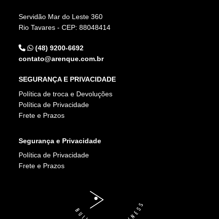
Servidão Mar do Leste 360
Rio Tavares - CEP: 88048414
(48) 9200-6692
contato@arenque.com.br
SEGURANÇA E PRIVACIDADE
Política de troca e Devoluções
Política de Privacidade
Frete e Prazos
Segurança e Privacidade
Política de Privacidade
Frete e Prazos