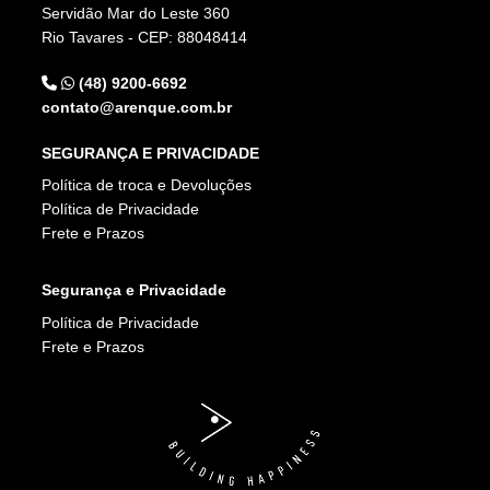
Servidão Mar do Leste 360
Rio Tavares - CEP: 88048414
(48) 9200-6692
contato@arenque.com.br
SEGURANÇA E PRIVACIDADE
Política de troca e Devoluções
Política de Privacidade
Frete e Prazos
Segurança e Privacidade
Política de Privacidade
Frete e Prazos