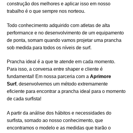
construção dos melhores e aplicar isso em nosso
trabalho é o que sempre nos norteou.
Todo conhecimento adquirido com atletas de alta
performance e no desenvolvimento de um equipamento
de ponta, somam quando vamos projetar uma prancha
sob medida para todos os níveis de surf.
Prancha ideal é a que te atende em cada momento.
Para isso, a conversa entre shaper e cliente é
fundamental! Em nossa parceria com a
Aprimore
Surf
, desenvolvemos um método extremamente
eficiente para encontrar a prancha ideal para o momento
de cada surfista!
A partir da análise dos hábitos e necessidades do
surfista, somado ao nosso conhecimento, que
encontramos o modelo e as medidas que trarão o