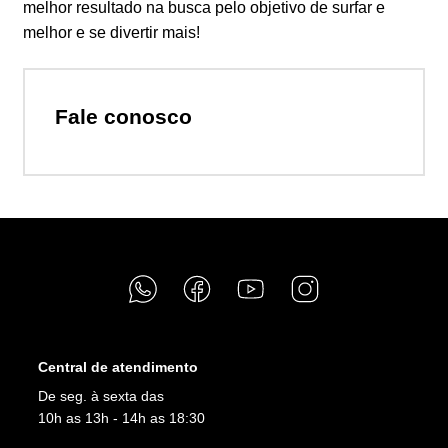
melhor resultado na busca pelo objetivo de surfar e
melhor e se divertir mais!
Fale conosco
Central de atendimento
De seg. à sexta das
10h as 13h - 14h as 18:30