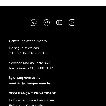
Central de atendimento
De seg. à sexta das
10h as 13h - 14h as 18:30
Servidão Mar do Leste 360
Rio Tavares - CEP: 88048414
(48) 9200-6692
contato@arenque.com.br
SEGURANÇA E PRIVACIDADE
Política de troca e Devoluções
Política de Privacidade