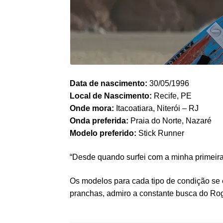
Data de nascimento:
30/05/1996
Local de Nascimento:
Recife, PE
Onde mora:
Itacoatiara, Niterói – RJ
Onda preferida:
Praia do Norte, Nazaré
Modelo preferido:
Stick Runner
“Desde quando surfei com a minha primeira
Os modelos para cada tipo de condição se
pranchas, admiro a constante busca do Rog