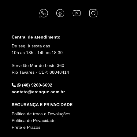
Central de atendimento
De seg. à sexta das
10h as 13h - 14h as 18:30
Servidão Mar do Leste 360
Rio Tavares - CEP: 88048414
(48) 9200-6692
contato@arenque.com.br
SEGURANÇA E PRIVACIDADE
Política de troca e Devoluções
Política de Privacidade
Frete e Prazos