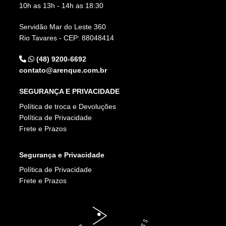
10h as 13h - 14h as 18:30
Servidão Mar do Leste 360
Rio Tavares - CEP: 88048414
(48) 9200-6692
contato@arenque.com.br
SEGURANÇA E PRIVACIDADE
Política de troca e Devoluções
Política de Privacidade
Frete e Prazos
Segurança e Privacidade
Política de Privacidade
Frete e Prazos